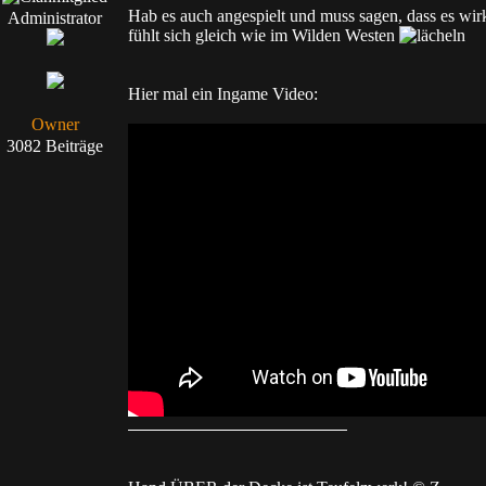
Hab es auch angespielt und muss sagen, dass es wirk
Administrator
fühlt sich gleich wie im Wilden Westen
Hier mal ein Ingame Video:
Owner
3082 Beiträge