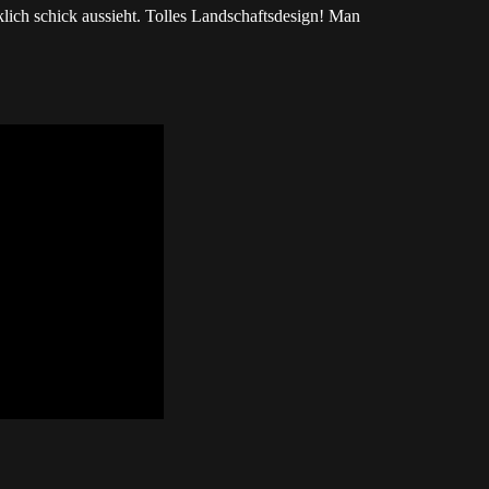
lich schick aussieht. Tolles Landschaftsdesign! Man